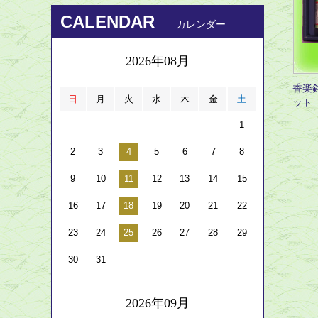
CALENDAR
カレンダー
2026年08月
香楽
日
月
火
水
木
金
土
ット
1
2
3
4
5
6
7
8
9
10
11
12
13
14
15
16
17
18
19
20
21
22
23
24
25
26
27
28
29
30
31
2026年09月