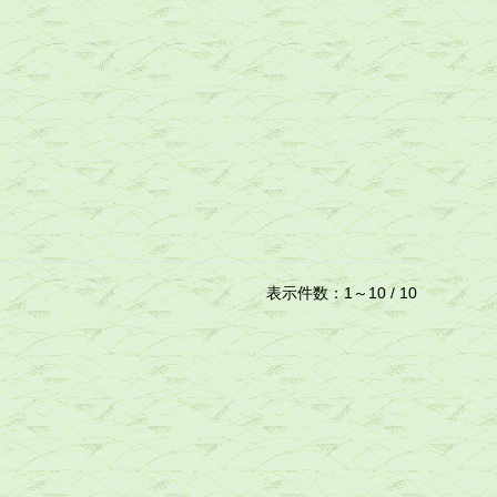
表示件数：1～10 / 10