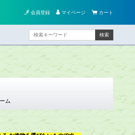
会員登録
マイページ
カート
検索
ーム