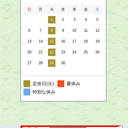
日
月
火
水
木
金
土
1
2
3
4
5
6
7
8
9
10
11
12
13
14
15
16
17
18
19
20
21
22
23
24
25
26
27
28
29
30
定休日(火)
夏休み
特別な休み