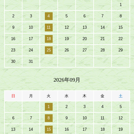
1
2
3
4
5
6
7
8
9
10
11
12
13
14
15
16
17
18
19
20
21
22
23
24
25
26
27
28
29
30
31
2026年09月
日
月
火
水
木
金
土
1
2
3
4
5
6
7
8
9
10
11
12
13
14
15
16
17
18
19