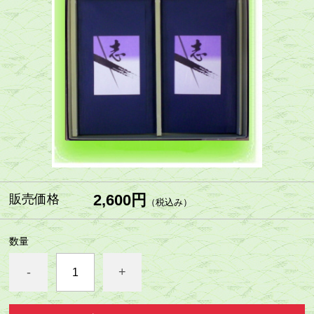
2,600円
販売価格
（税込み）
数量
-
+