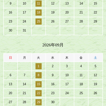
9
10
11
12
13
14
15
16
17
18
19
20
21
22
23
24
25
26
27
28
29
30
31
2026年09月
日
月
火
水
木
金
土
1
2
3
4
5
6
7
8
9
10
11
12
13
14
15
16
17
18
19
20
21
22
23
24
25
26
27
28
29
30