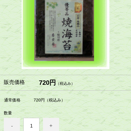
720円
販売価格
（税込み）
通常価格
720円
（税込み）
数量
-
+