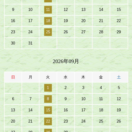
9
10
11
12
13
14
15
16
17
18
19
20
21
22
23
24
25
26
27
28
29
30
31
2026年09月
日
月
火
水
木
金
土
1
2
3
4
5
6
7
8
9
10
11
12
13
14
15
16
17
18
19
20
21
22
23
24
25
26