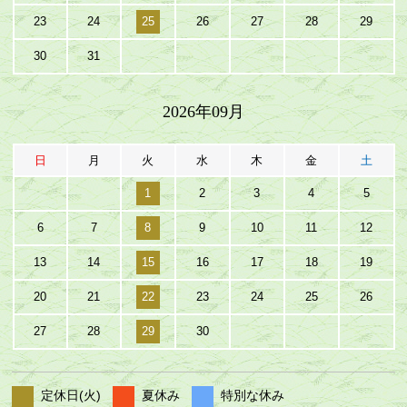
23
24
25
26
27
28
29
30
31
2026年09月
日
月
火
水
木
金
土
1
2
3
4
5
6
7
8
9
10
11
12
13
14
15
16
17
18
19
20
21
22
23
24
25
26
27
28
29
30
定休日(火)
夏休み
特別な休み