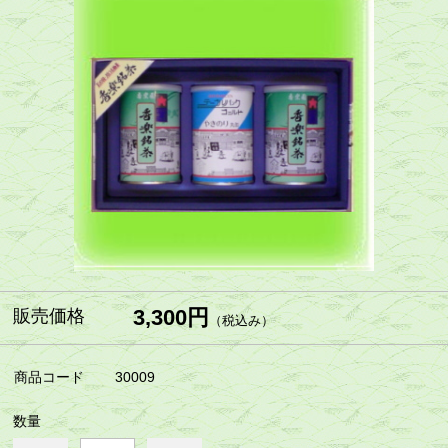
3,300円
販売価格
（税込み）
商品コード
30009
数量