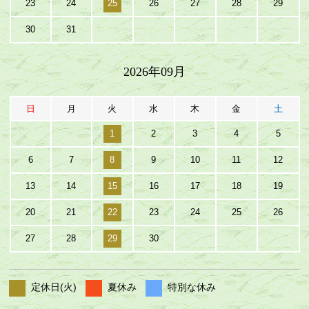
23
24
25
26
27
28
29
30
31
2026年09月
日
月
火
水
木
金
土
1
2
3
4
5
6
7
8
9
10
11
12
13
14
15
16
17
18
19
20
21
22
23
24
25
26
27
28
29
30
定休日(火)
夏休み
特別な休み