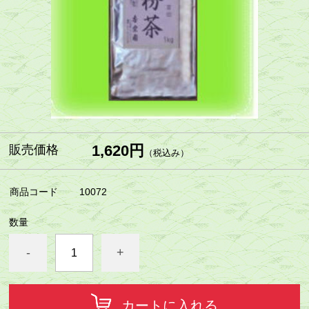
1,620円
販売価格
（税込み）
商品コード
10072
数量
-
+
カートに入れる