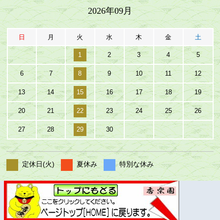
2026年09月
日
月
火
水
木
金
土
1
2
3
4
5
6
7
8
9
10
11
12
13
14
15
16
17
18
19
20
21
22
23
24
25
26
27
28
29
30
定休日(火)
夏休み
特別な休み