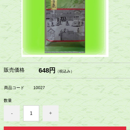
648円
販売価格
（税込み）
商品コード
10027
数量
-
+