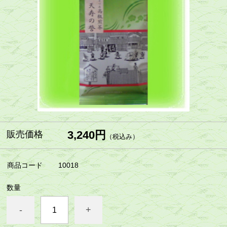
3,240円
販売価格
（税込み）
商品コード
10018
数量
-
+