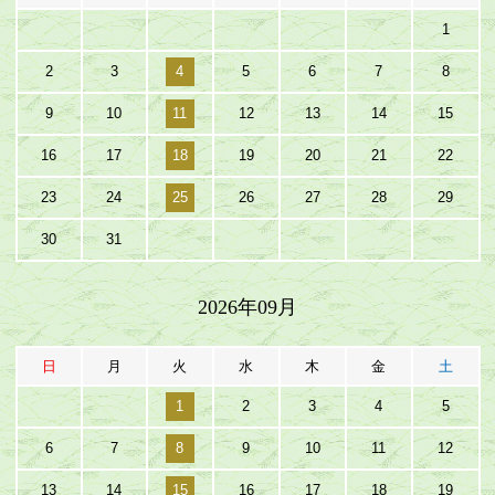
1
2
3
4
5
6
7
8
9
10
11
12
13
14
15
16
17
18
19
20
21
22
23
24
25
26
27
28
29
30
31
2026年09月
日
月
火
水
木
金
土
1
2
3
4
5
6
7
8
9
10
11
12
13
14
15
16
17
18
19