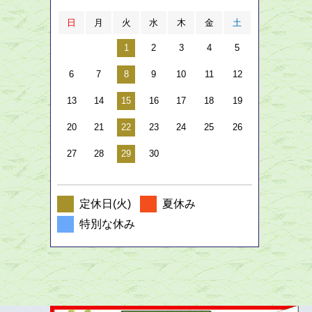
日
月
火
水
木
金
土
1
2
3
4
5
6
7
8
9
10
11
12
13
14
15
16
17
18
19
20
21
22
23
24
25
26
27
28
29
30
定休日(火)
夏休み
特別な休み