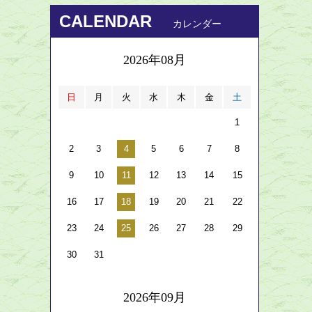
CALENDAR
カレンダー
2026年08月
日
月
火
水
木
金
土
1
2
3
4
5
6
7
8
9
10
11
12
13
14
15
16
17
18
19
20
21
22
23
24
25
26
27
28
29
30
31
2026年09月