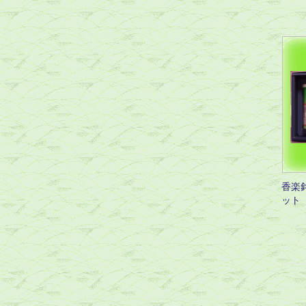
香楽
ット