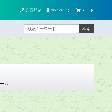
会員登録
マイページ
カート
検索
ーム