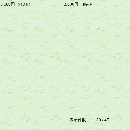
3,680円
3,800円
（税込み）
（税込み）
表示件数：1～30 / 45