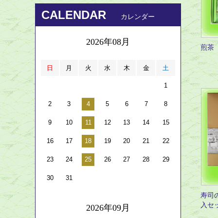
CALENDAR
カレンダー
2026年08月
煎茶
日
月
火
水
木
金
土
1
2
3
4
5
6
7
8
9
10
11
12
13
14
15
16
17
18
19
20
21
22
23
24
25
26
27
28
29
30
31
寿司
入セ
2026年09月